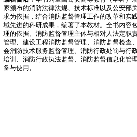
家颁布的消防法律法规、技术标准以及公安部
求为依据，结合消防监督管理工作的改革和实
域先进的科研成果，编著了本教材。全书内容
理的依据、消防监督管理主体与相对人法定职
管理、建设工程消防监督管理、消防监督检查
会消防技术服务监督管理、消防行政处罚与行
培训、消防行政执法监督、消防监督信息化管
备与使用。