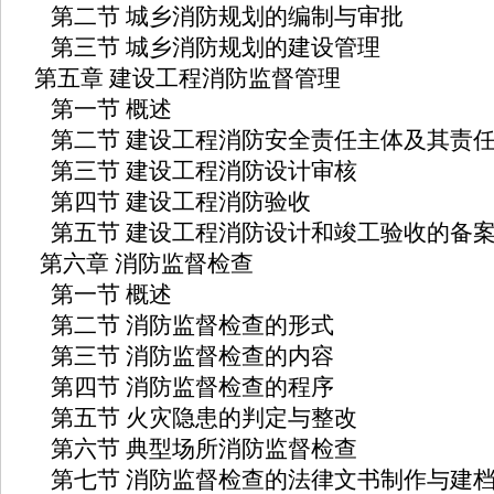
第二节 城乡消防规划的编制与审批
第三节 城乡消防规划的建设管理
第五章 建设工程消防监督管理
第一节 概述
第二节 建设工程消防安全责任主体及其责
第三节 建设工程消防设计审核
第四节 建设工程消防验收
第五节 建设工程消防设计和竣工验收的备
第六章 消防监督检查
第一节 概述
第二节 消防监督检查的形式
第三节 消防监督检查的内容
第四节 消防监督检查的程序
第五节 火灾隐患的判定与整改
第六节 典型场所消防监督检查
第七节 消防监督检查的法律文书制作与建