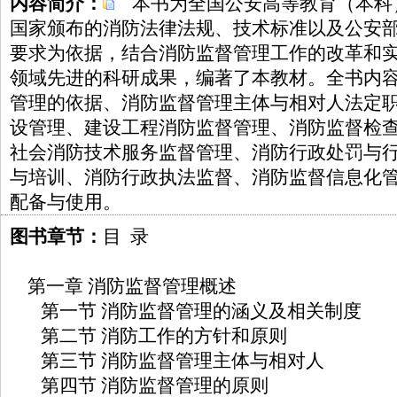
内容简介：
本书为全国公安高等教育（本科
国家颁布的消防法律法规、技术标准以及公安
要求为依据，结合消防监督管理工作的改革和
领域先进的科研成果，编著了本教材。全书内
管理的依据、消防监督管理主体与相对人法定
设管理、建设工程消防监督管理、消防监督检
社会消防技术服务监督管理、消防行政处罚与
与培训、消防行政执法监督、消防监督信息化
配备与使用。
图书章节：
目 录
第一章 消防监督管理概述
第一节 消防监督管理的涵义及相关制度
第二节 消防工作的方针和原则
第三节 消防监督管理主体与相对人
第四节 消防监督管理的原则