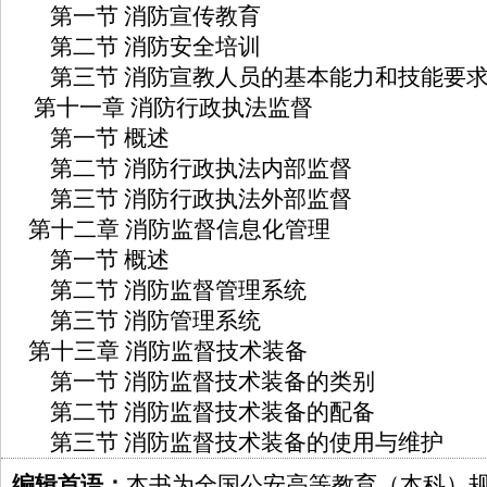
第一节 消防宣传教育
第二节 消防安全培训
第三节 消防宣教人员的基本能力和技能要
第十一章 消防行政执法监督
第一节 概述
第二节 消防行政执法内部监督
第三节 消防行政执法外部监督
第十二章 消防监督信息化管理
第一节 概述
第二节 消防监督管理系统
第三节 消防管理系统
第十三章 消防监督技术装备
第一节 消防监督技术装备的类别
第二节 消防监督技术装备的配备
第三节 消防监督技术装备的使用与维护
编辑首语：
本书为全国公安高等教育（本科）