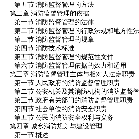
第五节 消防监督管理的方法
第二章 消防监督管理的依据
第一节 消防监督管理的法律
第二节 消防监督管理的行政法规和地方性
第三节 消防监督管理的规章
第四节 消防技术标准
第五节 消防监督管理的规范性文件
第六节 消防监督管理依据的效力和适用
第三章 消防监督管理主体与相对人法定职
第一节 人民政府的消防监督管理职责
第二节 公安机关及其消防机构的消防监督
第三节 政府有关部门的消防监督管理职责
第四节 社会单位的消防安全职责
第五节 公民的消防安全权利与义务
第四章 城乡消防规划与建设管理
第一节 概述