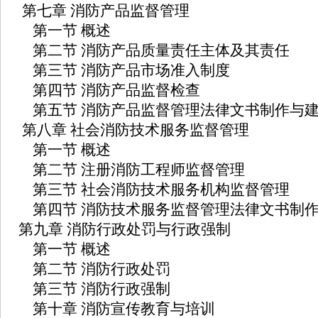
第七章 消防产品监督管理
第一节 概述
第二节 消防产品质量责任主体及其责任
第三节 消防产品市场准入制度
第四节 消防产品监督检查
第五节 消防产品监督管理法律文书制作与
第八章 社会消防技术服务监督管理
第一节 概述
第二节 注册消防工程师监督管理
第三节 社会消防技术服务机构监督管理
第四节 消防技术服务监督管理法律文书制
第九章 消防行政处罚与行政强制
第一节 概述
第二节 消防行政处罚
第三节 消防行政强制
第十章 消防宣传教育与培训