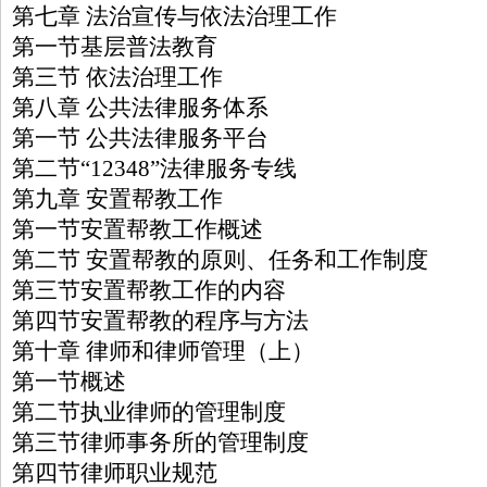
第七章 法治宣传与依法治理工作
第一节基层普法教育
第三节 依法治理工作
第八章 公共法律服务体系
第一节 公共法律服务平台
第二节“12348”法律服务专线
第九章 安置帮教工作
第一节安置帮教工作概述
第二节 安置帮教的原则、任务和工作制度
第三节安置帮教工作的内容
第四节安置帮教的程序与方法
第十章 律师和律师管理（上）
第一节概述
第二节执业律师的管理制度
第三节律师事务所的管理制度
第四节律师职业规范