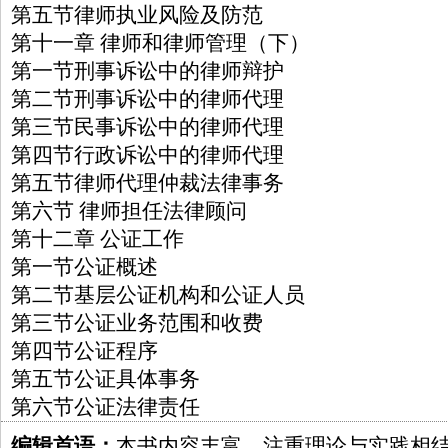
第五节律师执业风险及防范
第十一章 律师和律师管理（下）
第一节刑事诉讼中的律师辩护
第二节刑事诉讼中的律师代理
第三节民事诉讼中的律师代理
第四节行政诉讼中的律师代理
第五节律师代理仲裁法律事务
第六节 律师担任法律顾问
第十二章 公证工作
第一节公证概述
第二节基层公证机构和公证人员
第三节公证业务范围和收费
第四节公证程序
第五节公证具体事务
第六节公证法律责任
编辑首语：
本书内容丰富，注重理论与实践相