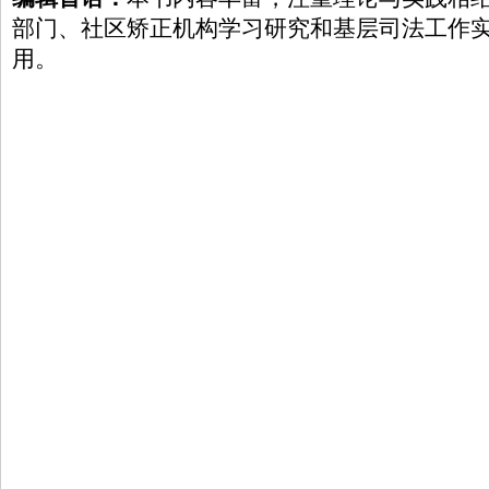
部门、社区矫正机构学习研究和基层司法工作
用。