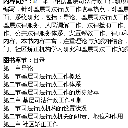
内容简介：
本书根据基层司法行政工作领域
编写，针对基层司法行政工作改革热点，对基
面、系统研究，包括：导论、基层司法行政工
基层法律服务、人民调解工作、法律援助工作
作、公共法律服务体系、安置帮教工作、律师
内容。本书内容丰富，注重理论与实践相结合
门、社区矫正机构学习研究和基层司法工作实
图书章节：
目录
第一章导论
第一节基层司法行政工作概述
第二节基层司法行政工作体系
第三节基层司法行政工作的历史沿革
第二章 基层司法行政工作机制
第一节司法行政机构的设置状况
第二节基层司法行政机关的职责、地位和作用
第三章 社区矫正工作