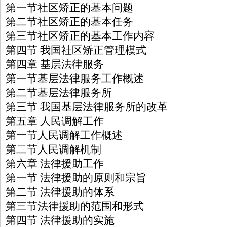
第一节社区矫正的基本问题
第二节社区矫正的基本任务
第三节社区矫正的基本工作内容
第四节 我国社区矫正管理模式
第四章 基层法律服务
第一节基层法律服务工作概述
第二节基层法律服务所
第三节 我国基层法律服务所的改革
第五章 人民调解工作
第一节人民调解工作概述
第二节人民调解机制
第六章 法律援助工作
第一节 法律援助的原则和宗旨
第二节 法律援助的体系
第三节法律援助的范围和形式
第四节 法律援助的实施