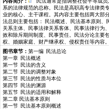
内容简介：
民法通常是指调整社会平等成员
系的法律规范的总称。民法是高职高专法律类
业的核心、主干课程。其内容主要包括两大部
法总则主要包括： 民法概述、民法基本原则、
关系主体、民事法律关系客体、民事法律行为
效和除斥期间制度、民事责任。民法分论主要
权、婚姻家庭、财产继承权、侵权责任等内容
图书章节：
第一编 民法总论
第一章 民法概述
第一节 民法的含义
第二节 民法的调整对象
第三节 民法的性质与本位
第四节 民法的渊源
第五节 民法的适用和解释
第二章 民法基本原则
第一节 民法基本原则概述