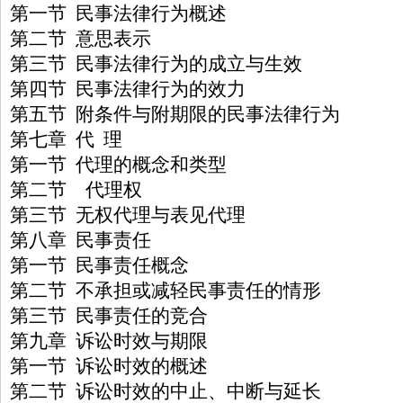
第一节 民事法律行为概述
第二节 意思表示
第三节 民事法律行为的成立与生效
第四节 民事法律行为的效力
第五节 附条件与附期限的民事法律行为
第七章 代 理
第一节 代理的概念和类型
第二节 代理权
第三节 无权代理与表见代理
第八章 民事责任
第一节 民事责任概念
第二节 不承担或减轻民事责任的情形
第三节 民事责任的竞合
第九章 诉讼时效与期限
第一节 诉讼时效的概述
第二节 诉讼时效的中止、中断与延长