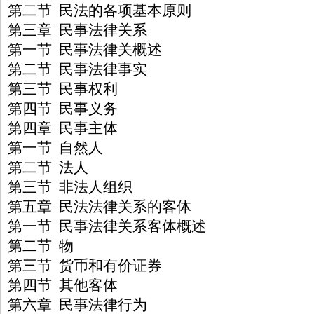
第二节 民法的各项基本原则
第三章 民事法律关系
第一节 民事法律关概述
第二节 民事法律事实
第三节 民事权利
第四节 民事义务
第四章 民事主体
第一节 自然人
第二节 法人
第三节 非法人组织
第五章 民法法律关系的客体
第一节 民事法律关系客体概述
第二节 物
第三节 货币和有价证券
第四节 其他客体
第六章 民事法律行为