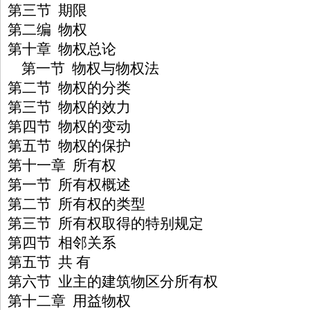
第三节 期限
第二编 物权
第十章 物权总论
第一节 物权与物权法
第二节 物权的分类
第三节 物权的效力
第四节 物权的变动
第五节 物权的保护
第十一章 所有权
第一节 所有权概述
第二节 所有权的类型
第三节 所有权取得的特别规定
第四节 相邻关系
第五节 共 有
第六节 业主的建筑物区分所有权
第十二章 用益物权