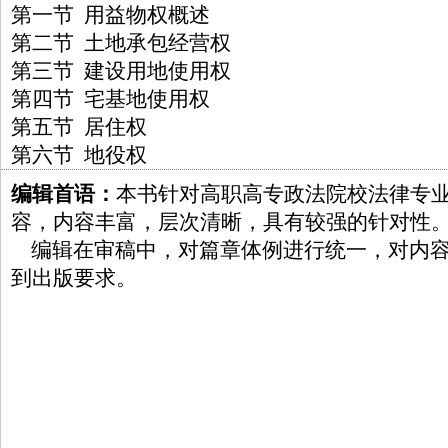
第一节 用益物权概述
第二节 土地承包经营权
第三节 建设用地使用权
第四节 宅基地使用权
第五节 居住权
第六节 地役权
编辑首语：
本书针对高职高专政法院校法律专
容，内容丰富，层次清晰，具有较强的针对性
编辑在审稿中，对篇章体例进行统一，对内容
到出版要求。