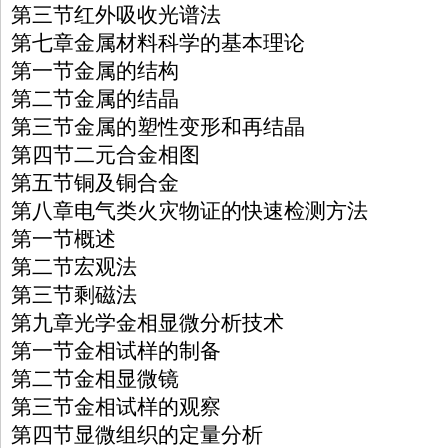
第三节红外吸收光谱法
第七章金属材料科学的基本理论
第一节金属的结构
第二节金属的结晶
第三节金属的塑性变形和再结晶
第四节二元合金相图
第五节铜及铜合金
第八章电气类火灾物证的快速检测方法
第一节概述
第二节宏观法
第三节剩磁法
第九章光学金相显微分析技术
第一节金相试样的制备
第二节金相显微镜
第三节金相试样的观察
第四节显微组织的定量分析