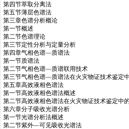
第四节萃取分离法
第五节薄层色谱法
第三章色谱分析概论
第一节概述
第二节色谱理论
第三节定性分析与定量分析
第四章气相色谱—质谱法
第一节质谱法
第二节气相色谱—质谱联用技术
第三节气相色谱—质谱法在火灾物证技术鉴定
第五章高效液相色谱法
第一节高效液相色谱法概述
第二节高效液相色谱法在火灾物证技术鉴定中
第六章分子吸收光谱分析
第一节光谱分析法概述
第二节紫外—可见吸收光谱法