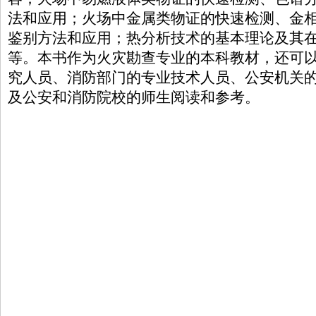
法和应用；火场中金属类物证的快速检测、金
鉴别方法和应用；热分析技术的基本理论及其
等。本书作为火灾勘查专业的本科教材，还可
究人员、消防部门的专业技术人员、公安机关
及公安和消防院校的师生阅读和参考。