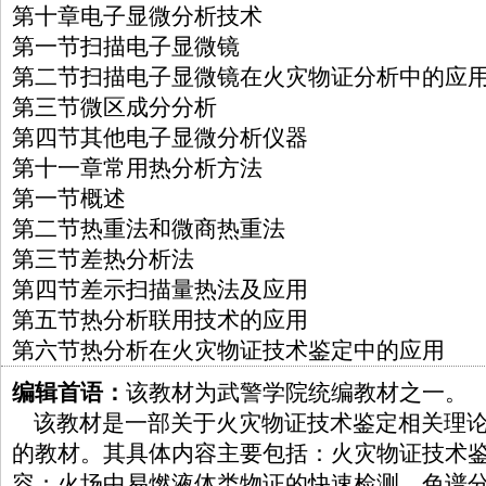
第十章电子显微分析技术
第一节扫描电子显微镜
第二节扫描电子显微镜在火灾物证分析中的应
第三节微区成分分析
第四节其他电子显微分析仪器
第十一章常用热分析方法
第一节概述
第二节热重法和微商热重法
第三节差热分析法
第四节差示扫描量热法及应用
第五节热分析联用技术的应用
第六节热分析在火灾物证技术鉴定中的应用
编辑首语：
该教材为武警学院统编教材之一。
该教材是一部关于火灾物证技术鉴定相关理论
的教材。其具体内容主要包括：火灾物证技术
容；火场中易燃液体类物证的快速检测、色谱