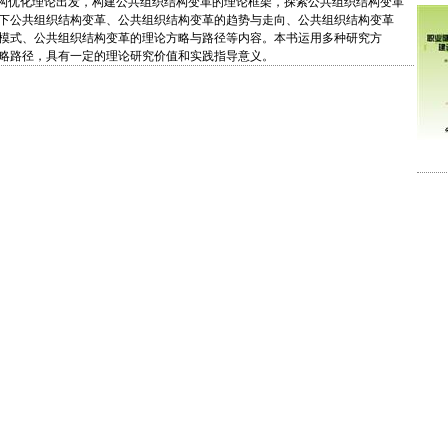
优化理论出发，构建公共组织结构变革的理论框架，探索公共组织结构变革
下公共组织结构变革、公共组织结构变革的趋势与走向、公共组织结构变革
模式、公共组织结构变革的理论方略与路径等内容。本书运用多种研究方
略路径，具有一定的理论研究价值和实践指导意义。