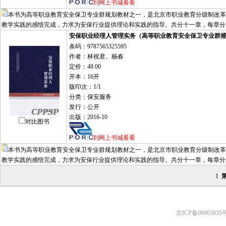
到网上书城看看
本书为高等职业教育安全保卫专业群规划教材之一，是北京市职业教育分级制改革
教学实践的感悟完成，力求为安保行业提供理论和实践的指导。共分十一章，每章分
安保职业经理人管理实务（高等职业教育安全保卫专业群
条码：9787565325595
作者：林祝君、杨春
定价：48.00
开本：16开
版印次：1/1
分类：保安服务
发行：公开
出版：2016-10
对比图书
到网上书城看看
本书为高等职业教育安全保卫专业群规划教材之一，是北京市职业教育分级制改革
教学实践的感悟完成，力求为安保行业提供理论和实践的指导。共分十一章，每章分
1
京ICP备06003935号