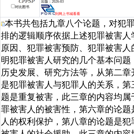
出版：2026-03
对比图书
到网上书城看看
本书共包括九章八个论题，对犯
排的逻辑顺序依据上述犯罪被害人
原因、犯罪被害预防、犯罪被害人
明犯罪被害人研究的几个基本问题
历史发展、研究方法等，从第二章
是犯罪被害人与犯罪人的关系，第
题是重复被害，此三章的内容均属
罪被害人的被害性，第六章的论题
人的权利保护，第八章的论题是犯
被害人的社会援助，此三章的内容