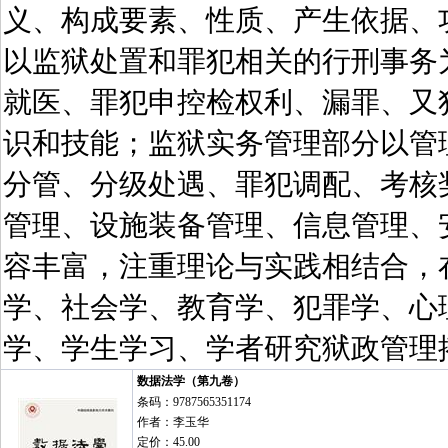
义、构成要素、性质、产生依据、
以监狱处置和罪犯相关的行刑事务
就医、罪犯申控检权利、漏罪、又
识和技能；监狱实务管理部分以管
分管、分级处遇、罪犯调配、考核
管理、设施装备管理、信息管理、
容丰富，注重理论与实践相结合，
学、社会学、教育学、犯罪学、心
学、学生学习、学者研究狱政管理
数据法学（第九卷）
条码：9787565351174
作者：李玉华
定价：45.00