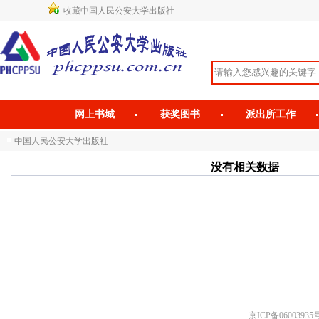
收藏中国人民公安大学出版社
网上书城
获奖图书
派出所工作
中国人民公安大学出版社
没有相关数据
京ICP备06003935号